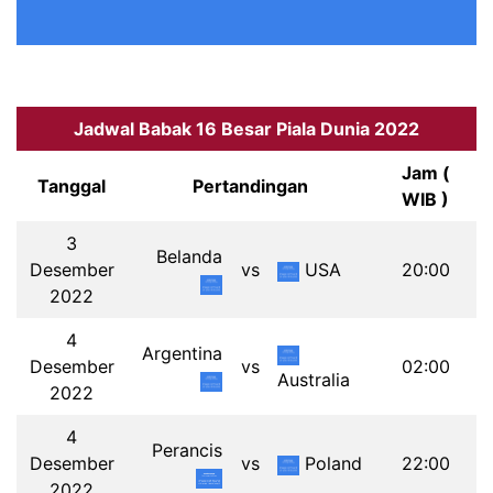
Jadwal Babak 16 Besar Piala Dunia 2022
Jam (
Tanggal
Pertandingan
WIB )
3
Belanda
Desember
vs
USA
20:00
2022
4
Argentina
Desember
vs
02:00
Australia
2022
4
Perancis
Desember
vs
Poland
22:00
2022