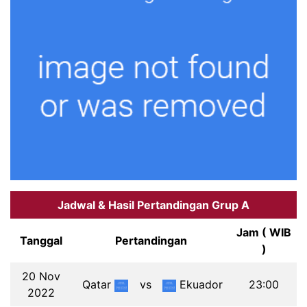
Jadwal & Hasil Pertandingan Grup A
Jam ( WIB
Tanggal
Pertandingan
)
20 Nov
Qatar
vs
Ekuador
23:00
2022