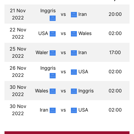
21 Nov
Inggris
vs
Iran
20:00
2022
22 Nov
USA
vs
Wales
02:00
2022
25 Nov
Waler
vs
Iran
17:00
2022
26 Nov
Inggris
vs
USA
02:00
2022
30 Nov
Wales
vs
Inggris
02:00
2022
30 Nov
Iran
vs
USA
02:00
2022