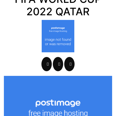
2022 QATAR