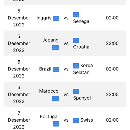
5
Desember
Inggris
vs
02:00
Senegal
2022
5
Jepang
Desember
vs
22:00
Croatia
2022
6
Korea
Desember
Brazil
vs
02:00
Selatan
2022
6
Marocco
Desember
vs
22:00
Spanyol
2022
7
Portugal
Desember
vs
Swiss
02:00
2022